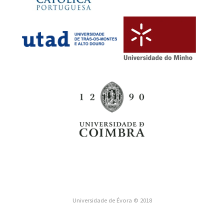
Universidade de Évora © 2018